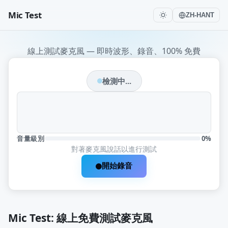
Mic Test
ZH-HANT
線上測試麥克風 — 即時波形、錄音、100% 免費
檢測中...
音量級別
0%
對著麥克風說話以進行測試
開始錄音
Mic Test: 線上免費測試麥克風