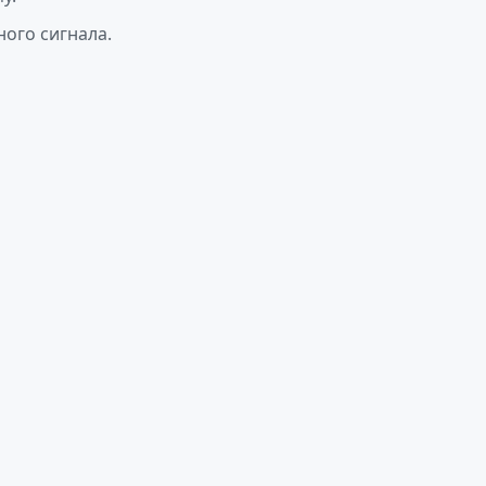
ого сигнала.