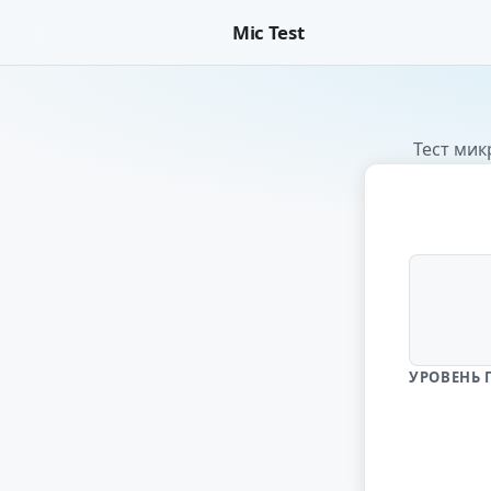
Mic Test
Тест мик
УРОВЕНЬ 